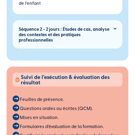
de l’enfant
Séquence 2 - 2 jours : Études de cas, analyse
des contextes et des pratiques
professionnelles
Suivi de l’exécution & évaluation des
résultat
Feuilles de présence.
Questions orales ou écrites (QCM).
Mises en situation.
Formulaires d’évaluation de la formation.