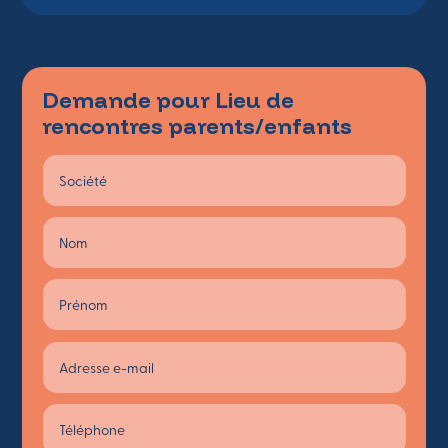
Demande pour Lieu de
rencontres parents/enfants