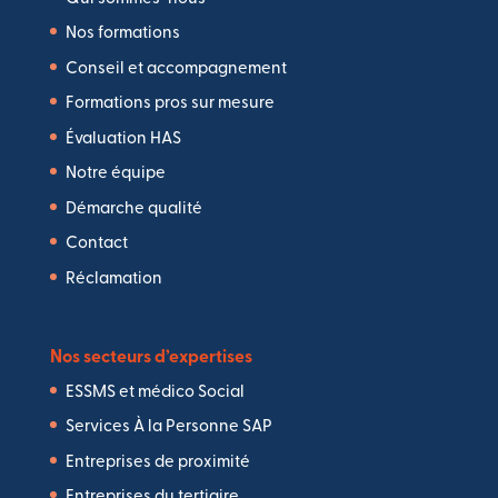
Nos formations
Conseil et accompagnement
Formations pros sur mesure
Évaluation HAS
Notre équipe
Démarche qualité
Contact
Réclamation
Nos secteurs d’expertises
ESSMS et médico Social
Services À la Personne SAP
Entreprises de proximité
Entreprises du tertiaire