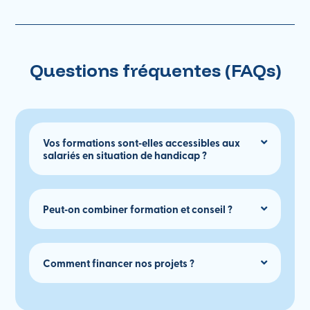
Questions fréquentes (FAQs)
Vos formations sont‑elles accessibles aux
salariés en situation de handicap ?
Peut‑on combiner formation et conseil ?
Comment financer nos projets ?