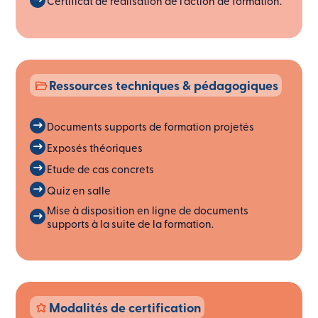
Certificat de réalisation de l’action de formation.
Ressources techniques & pédagogiques
Documents supports de formation projetés
Exposés théoriques
Etude de cas concrets
Quiz en salle
Mise à disposition en ligne de documents
supports à la suite de la formation.
Modalités de certification