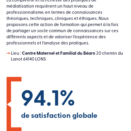
médiatisation requièrent un haut niveau de
professionnalisme, en termes de connaissances
théoriques, techniques, cliniques et éthiques. Nous
proposons cette action de formation qui permet à la fois
de partager un socle commun de connaissances sur ces
différents aspects et de valoriser l’expérience des
professionnels et l’analyse des pratiques.
Lieu :
Centre Maternel et Familial du Béarn
20 chemin du
Lanot 64140 LONS
94.1
%
de satisfaction globale