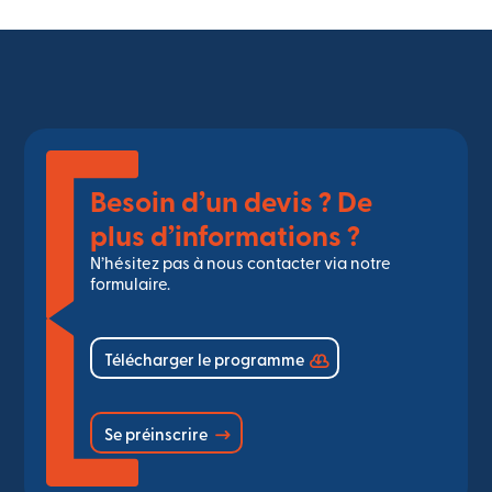
Besoin d’un devis ? De
plus d’informations ?
N’hésitez pas à nous contacter via notre
formulaire.
Télécharger le programme
Se préinscrire