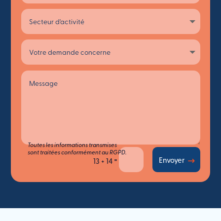
Toutes les informations transmises
sont traitées conformément au RGPD.
=
Envoyer
13 + 14