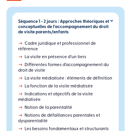
Séquence 1 - 2 jours : Approches théoriques et
conceptuelles de l’accompagnement du droit
de visite parents/enfants
Cadre juridique et professionnel de
référence
La visite en présence d’un tiers
Différentes formes d’accompagnement du
droit de visite
La visite médiatisée : éléments de définition
La fonction de la visite médiatisée
Indications et objectifs de la visite
médiatisée
Notion de la parentalité
Notions de défaillances parentales et
dysparentalité
Les besoins fondamentaux et structurants