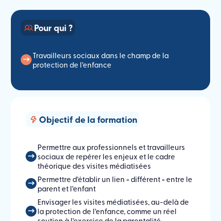
Pour qui ?
Travailleurs sociaux dans le champ de la
protection de l’enfance
Objectif de la formation
Permettre aux professionnels et travailleurs
sociaux de repérer les enjeux et le cadre
théorique des visites médiatisées
Permettre d’établir un lien « différent » entre le
parent et l’enfant
Envisager les visites médiatisées, au-delà de
la protection de l’enfance, comme un réel
soutien à l’exercice de la parentalité