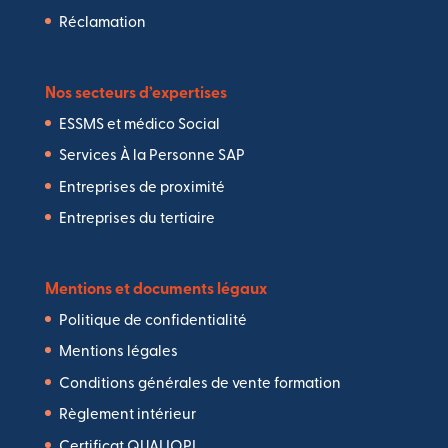
Réclamation
Nos secteurs d’expertises
ESSMS et médico Social
Services À la Personne SAP
Entreprises de proximité
Entreprises du tertiaire
Mentions et documents légaux
Politique de confidentialité
Mentions légales
Conditions générales de vente formation
Règlement intérieur
Certificat QUALIOPI