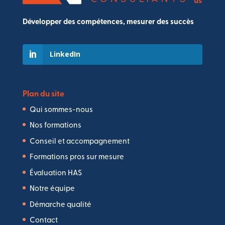
Développer des compétences, mesurer des succès
LinkedIn
Plan du site
Qui sommes-nous
Nos formations
Conseil et accompagnement
Formations pros sur mesure
Évaluation HAS
Notre équipe
Démarche qualité
Contact