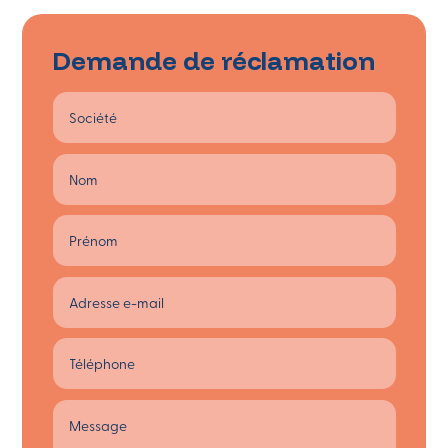
Demande de réclamation