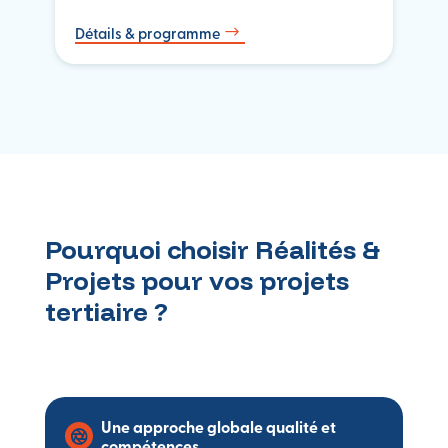
Détails & programme
$
Pourquoi choisir Réalités &
Projets pour vos projets
tertiaire ?
Une approche globale qualité et
compétences