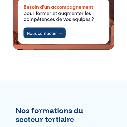
Besoin d’un accompagnement
pour former et augmenter les
compétences de vos équipes ?
Nous contacter
Nos formations du
secteur tertiaire