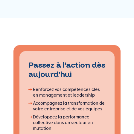
Passez à l’action dès
aujourd’hui
Renforcez vos compétences clés
en management et leadership
Accompagnez la transformation de
votre entreprise et de vos équipes
Développez la performance
collective dans un secteur en
mutation