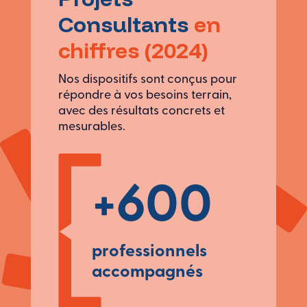
Consultants
en
chiffres (2024)
Nos dispositifs sont conçus pour
répondre à vos besoins terrain,
avec des résultats concrets et
mesurables.
+600
professionnels
accompagnés