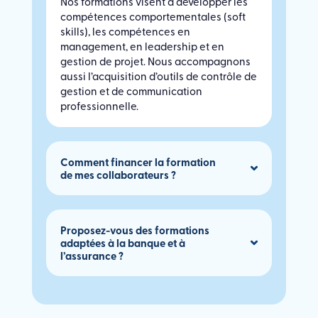
Nos formations visent à développer les
compétences comportementales (soft
skills), les compétences en
management, en leadership et en
gestion de projet. Nous accompagnons
aussi l’acquisition d’outils de contrôle de
gestion et de communication
professionnelle.
Comment financer la formation
de mes collaborateurs ?
Proposez-vous des formations
adaptées à la banque et à
l’assurance ?