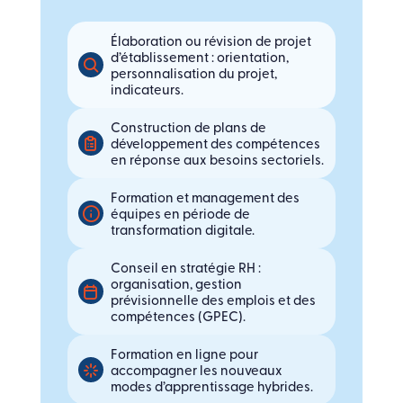
Élaboration ou révision de projet
d’établissement : orientation,
personnalisation du projet,
indicateurs.
Construction de plans de
développement des compétences
en réponse aux besoins sectoriels.
Formation et management des
équipes en période de
transformation digitale.
Conseil en stratégie RH :
organisation, gestion
prévisionnelle des emplois et des
compétences (GPEC).
Formation en ligne pour
accompagner les nouveaux
modes d’apprentissage hybrides.