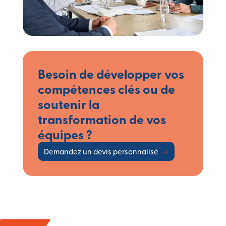
Besoin de développer vos
compétences clés ou de
soutenir la
transformation de vos
équipes ?
Demandez un devis personnalisé