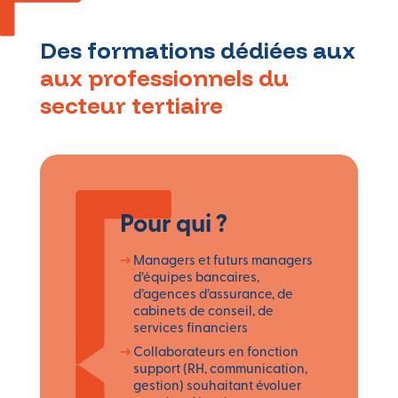
Des formations dédiées aux
aux professionnels du
secteur tertiaire
Pour qui ?
Managers et futurs managers
d’équipes bancaires,
d’agences d’assurance, de
cabinets de conseil, de
services financiers
Collaborateurs en fonction
support (RH, communication,
gestion) souhaitant évoluer