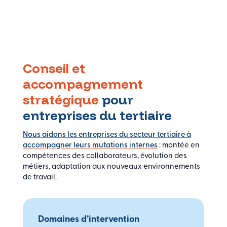
Conseil et
accompagnement
stratégique
pour
entreprises du tertiaire
Nous aidons les entreprises du secteur tertiaire à
accompagner leurs mutations internes
: montée en
compétences des collaborateurs, évolution des
métiers, adaptation aux nouveaux environnements
de travail.
Domaines d’intervention