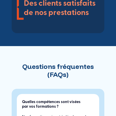
Des clients satisfaits
de nos prestations
Questions fréquentes
(FAQs)
Quelles compétences sont visées
par vos formations ?