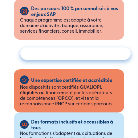
Des parcours 100 % personnalisés à vos
enjeux SAP
Chaque programme est adapté à votre
domaine d’activité : banque, assurance,
services financiers, conseil, immobilier.
Une expertise certifiée et accréditée
Nos dispositifs sont certifiés QUALIOPI,
éligibles au financement par les opérateurs
de compétences (OPCO), et visent la
reconnaissance RNCP sur certains parcours.
Des formats inclusifs et accessibles à
tous
Nos formations s’adaptent aux situations de