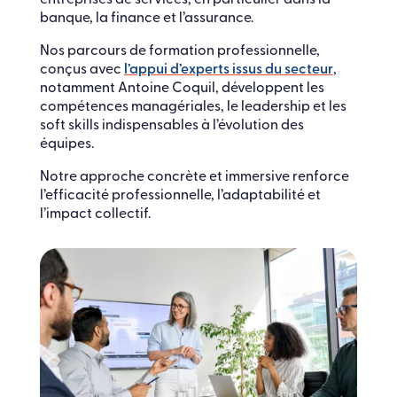
banque, la finance et l’assurance.
Nos parcours de formation professionnelle,
conçus avec
l’appui d’experts issus du secteur
,
notamment Antoine Coquil, développent les
compétences managériales, le leadership et les
soft skills indispensables à l’évolution des
équipes.
Notre approche concrète et immersive renforce
l’efficacité professionnelle, l’adaptabilité et
l’impact collectif.