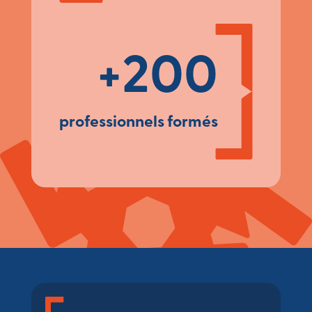
+200
professionnels formés