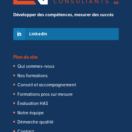
us
Développer des compétences, mesurer des succès
LinkedIn
Plan du site
Qui sommes-nous
Nos formations
Conseil et accompagnement
Formations pros sur mesure
Évaluation HAS
Notre équipe
Démarche qualité
Contact