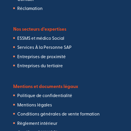
Réclamation
Nos secteurs d’expertises
ESSMS et médico Social
Services À la Personne SAP
Entreprises de proximité
Entreprises du tertiaire
Mentions et documents légaux
Politique de confidentialité
Mentions légales
Conditions générales de vente formation
Règlement intérieur