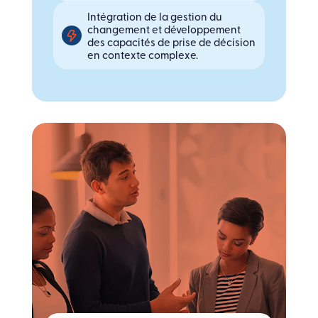
Intégration de la gestion du
changement et développement
des capacités de prise de décision
en contexte complexe.