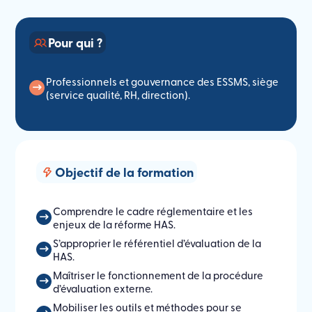
Pour qui ?
Professionnels et gouvernance des ESSMS, siège
(service qualité, RH, direction).
Objectif de la formation
Comprendre le cadre réglementaire et les
enjeux de la réforme HAS.
S’approprier le référentiel d’évaluation de la
HAS.
Maîtriser le fonctionnement de la procédure
d’évaluation externe.
Mobiliser les outils et méthodes pour se