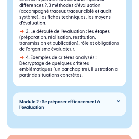
différences ?, 3 méthodes d’évaluation
(accompagné traceur, traceur ciblé et audit
système), les fiches techniques, les moyens
d’évaluation.
3. Le déroulé de l’évaluation : les étapes
(préparation, réalisation, restitution,
transmission et publication), rôle et obligations
de l’organisme évaluateur.
4. Exemples de critères analysés :
Décryptage de quelques critères
emblématiques (un par chapitre), illustration à
partir de situations concrètes.
Module 2 : Se préparer efficacement à
l’évaluation