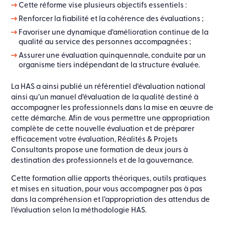
Cette réforme vise plusieurs objectifs essentiels :
Renforcer la fiabilité et la cohérence des évaluations ;
Favoriser une dynamique d’amélioration continue de la
qualité au service des personnes accompagnées ;
Assurer une évaluation quinquennale, conduite par un
organisme tiers indépendant de la structure évaluée.
La HAS a ainsi publié un référentiel d’évaluation national
ainsi qu’un manuel d’évaluation de la qualité destiné à
accompagner les professionnels dans la mise en œuvre de
cette démarche. Afin de vous permettre une appropriation
complète de cette nouvelle évaluation et de préparer
efficacement votre évaluation, Réalités & Projets
Consultants propose une formation de deux jours à
destination des professionnels et de la gouvernance.
Cette formation allie apports théoriques, outils pratiques
et mises en situation, pour vous accompagner pas à pas
dans la compréhension et l’appropriation des attendus de
l’évaluation selon la méthodologie HAS.