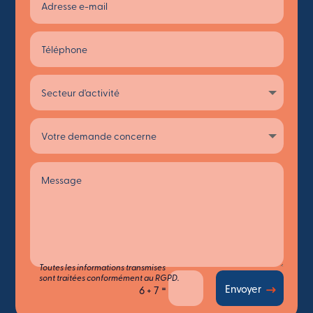
Toutes les informations transmises
sont traitées conformément au RGPD.
=
Envoyer
6 + 7