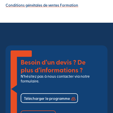
Conditions génétales de ventes Formation
Besoin d’un devis ? De
plus d’informations ?
N’hésitez pas à nous contacter via notre
formulaire.
Télécharger le programme