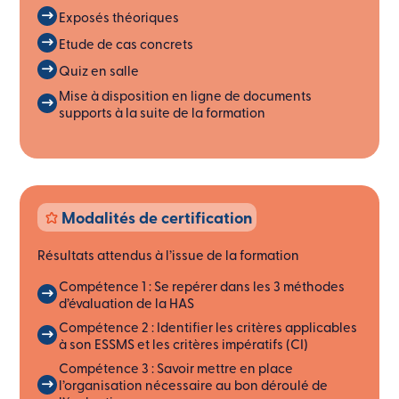
Exposés théoriques
Etude de cas concrets
Quiz en salle
Mise à disposition en ligne de documents
supports à la suite de la formation
Modalités de certification
Résultats attendus à l’issue de la formation
Compétence 1 : Se repérer dans les 3 méthodes
d’évaluation de la HAS
Compétence 2 : Identifier les critères applicables
à son ESSMS et les critères impératifs (CI)
Compétence 3 : Savoir mettre en place
l’organisation nécessaire au bon déroulé de