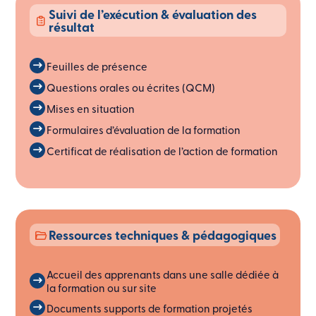
Suivi de l’exécution & évaluation des
résultat
Feuilles de présence
Questions orales ou écrites (QCM)
Mises en situation
Formulaires d’évaluation de la formation
Certificat de réalisation de l’action de formation
Ressources techniques & pédagogiques
Accueil des apprenants dans une salle dédiée à
la formation ou sur site
Documents supports de formation projetés