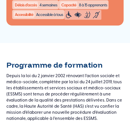
Délais d'accès
4 semaines
Capacité
8 à 15 apprenants
Accessibilité
Accessible à tous
Programme de formation
Depuis la loi du 2 janvier 2002 rénovant l’action sociale et
médico-sociale, complétée par la loi du 24 juillet 2019, tous
les établissements et services sociaux et médico-sociaux
(ESSMS) sont tenus de procéder régulièrement à une
évaluation de la qualité des prestations délivrées. Dans ce
cadre, la Haute Autorité de Santé (HAS) s’est vu confier la
mission d’élaborer une nouvelle procédure d’évaluation
nationale, applicable à l’ensemble des ESSMS.