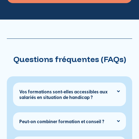
Questions fréquentes (FAQs)
Vos formations sont‑elles accessibles aux
salariés en situation de handicap ?
Peut‑on combiner formation et conseil ?