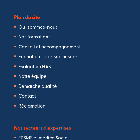
Plan du site
Qui sommes-nous
Nos formations
Conseil et accompagnement
Formations pros sur mesure
Évaluation HAS
Notre équipe
Démarche qualité
Contact
Réclamation
Nos secteurs d’expertises
ESSMS et médico Social