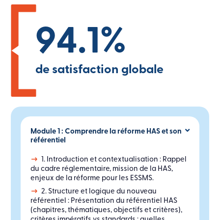
94.1
%
de satisfaction globale
Module 1 : Comprendre la réforme HAS et son
référentiel
1. Introduction et contextualisation : Rappel
du cadre réglementaire, mission de la HAS,
enjeux de la réforme pour les ESSMS.
2. Structure et logique du nouveau
référentiel : Présentation du référentiel HAS
(chapitres, thématiques, objectifs et critères),
critères impératifs vs standards : quelles