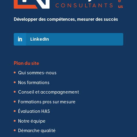
o
us
Développer des compétences, mesurer des succès
LinkedIn
Plan du site
Qui sommes-nous
Nos formations
Conseil et accompagnement
Formations pros sur mesure
Évaluation HAS
Notre équipe
Démarche qualité