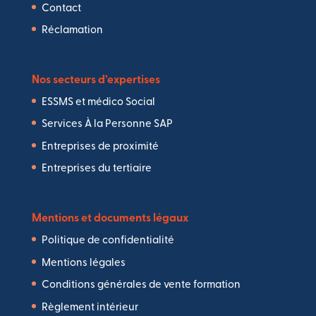
Contact
Réclamation
Nos secteurs d’expertises
ESSMS et médico Social
Services À la Personne SAP
Entreprises de proximité
Entreprises du tertiaire
Mentions et documents légaux
Politique de confidentialité
Mentions légales
Conditions générales de vente formation
Règlement intérieur