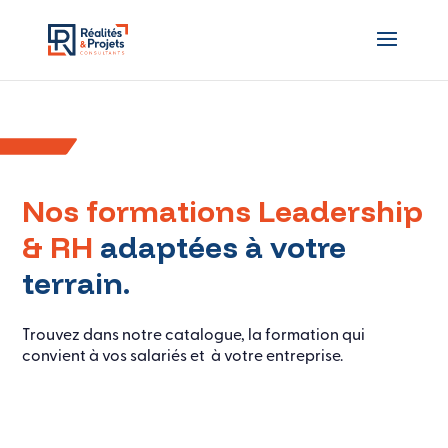
Nos formations Leadership
& RH
adaptées à votre
terrain.
Trouvez dans notre catalogue, la formation qui
convient à vos salariés et à votre entreprise.