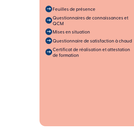
Feuilles de présence
Questionnaires de connaissances et
QCM
Mises en situation
Questionnaire de satisfaction à chaud
Certificat de réalisation et attestation
de formation