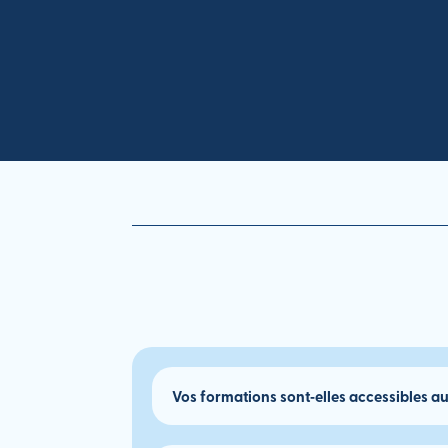
Vos formations sont‑elles accessibles au