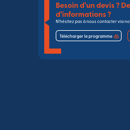
Besoin d’un devis ? De
d’informations ?
N’hésitez pas à nous contacter via not
Télécharger le programme