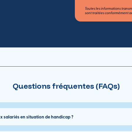
Toutes les informations transm
sont traitées conformément 
Questions fréquentes (FAQs)
x salariés en situation de handicap ?